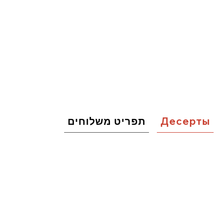
תפריט משלוחים
Десерты