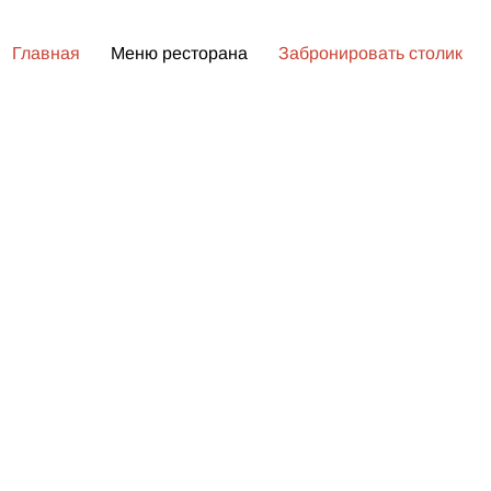
Главная
Меню ресторана
Забронировать столик