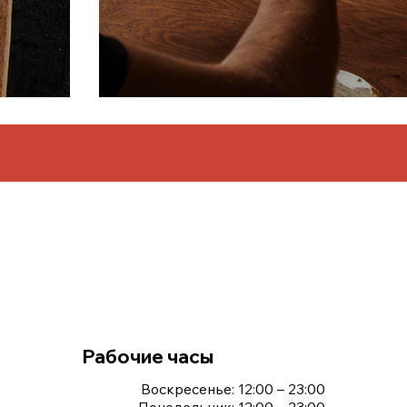
Рабочие часы
Воскресенье: 12:00 – 23:00