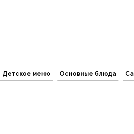
Детское меню
Основные блюда
Са