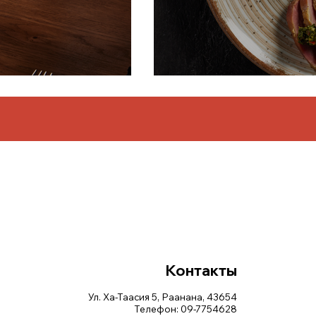
Контакты
Ул. Ха-Таасия 5, Раанана, 43654
Телефон: 09-7754628