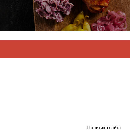
Политика сайта