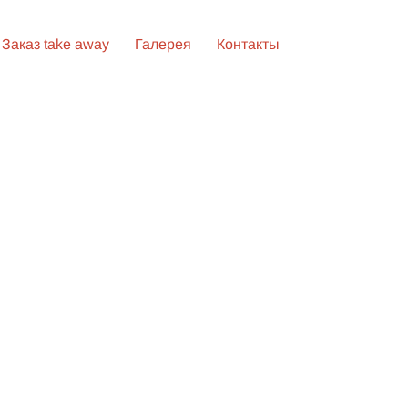
Заказ take away
Галерея
Контакты