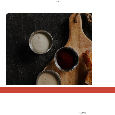
צור קשר