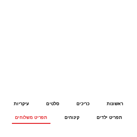
ראשונות
כריכים
סלטים
עיקריות
תפריט ילדים
קינוחים
תפריט משלוחים